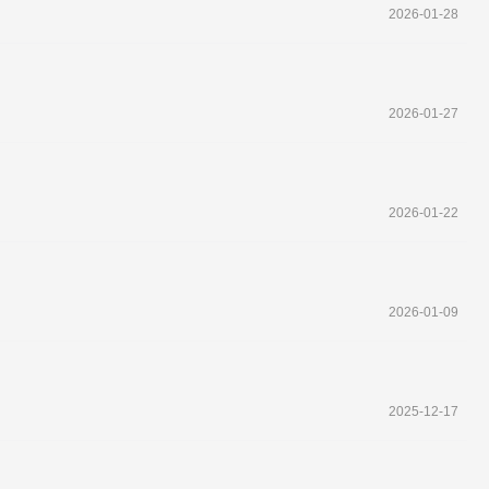
2026-01-28
2026-01-27
2026-01-22
2026-01-09
2025-12-17