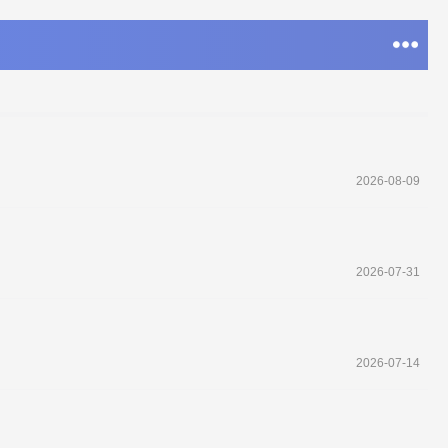
2026-08-09
2026-07-31
2026-07-14