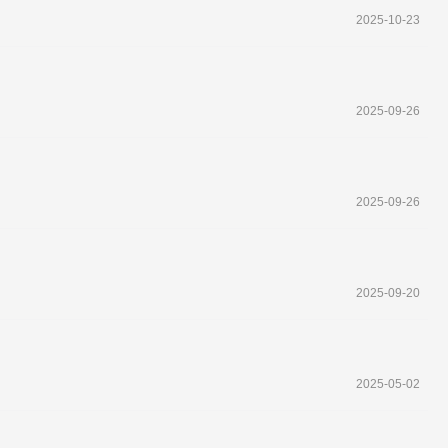
2025-10-23
2025-09-26
2025-09-26
2025-09-20
2025-05-02