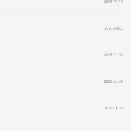
2026-05-29
2026-03-11
2026-02-09
2026-02-09
2026-01-30