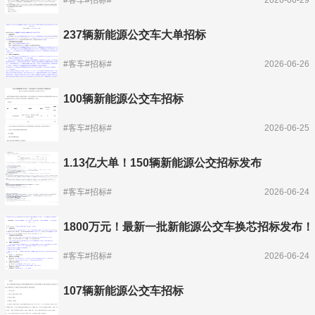
237辆新能源公交车大单招标
#客车#招标#
2026-06-26
100辆新能源公交车招标
#客车#招标#
2026-06-25
1.13亿大单！150辆新能源公交招标发布
#客车#招标#
2026-06-24
1800万元！最新一批新能源公交车换芯招标发布！
#客车#招标#
2026-06-24
107辆新能源公交车招标