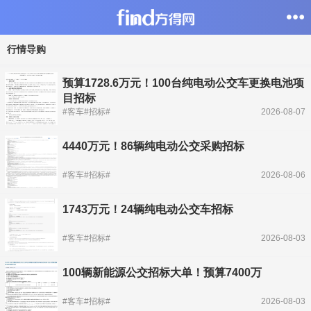
行情导购
预算1728.6万元！100台纯电动公交车更换电池项
目招标
#客车#招标#
2026-08-07
4440万元！86辆纯电动公交采购招标
#客车#招标#
2026-08-06
1743万元！24辆纯电动公交车招标
#客车#招标#
2026-08-03
100辆新能源公交招标大单！预算7400万
#客车#招标#
2026-08-03