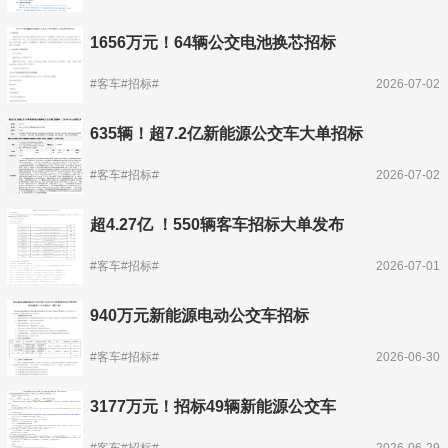
1656万元！64辆公交电池换芯招标
#客车#招标#
2026-07-02
635辆！超7.2亿新能源公交车大单招标
#客车#招标#
2026-07-02
超4.27亿 ！550辆客车招标大单发布
#客车#招标#
2026-07-01
940万元新能源电动公交车招标
#客车#招标#
2026-06-30
3177万元！招标49辆新能源公交车
#客车#招标#
2026-06-29