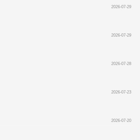
2026-07-29
2026-07-29
2026-07-28
2026-07-23
2026-07-20