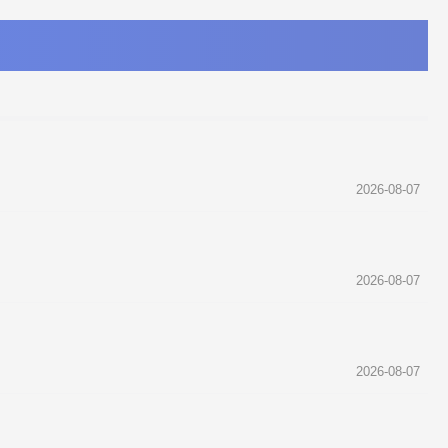
2026-08-07
2026-08-07
2026-08-07