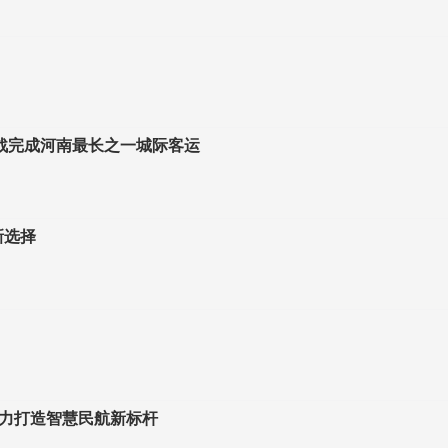
挑战完成河南最长之一城际客运
新选择
力打造智慧民航新标杆