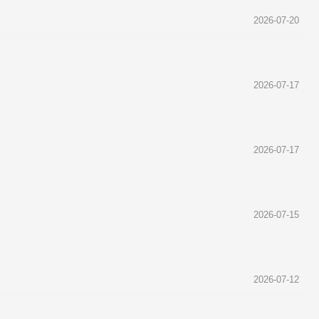
2026-07-20
2026-07-17
2026-07-17
2026-07-15
2026-07-12