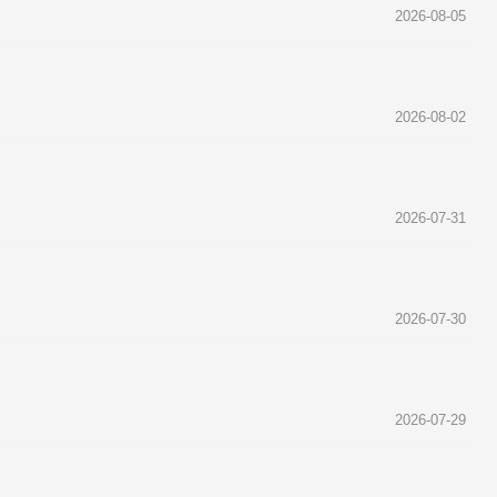
2026-08-05
2026-08-02
2026-07-31
2026-07-30
2026-07-29