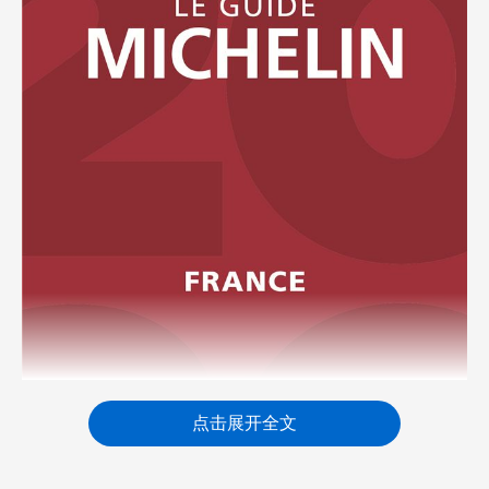
点击展开全文