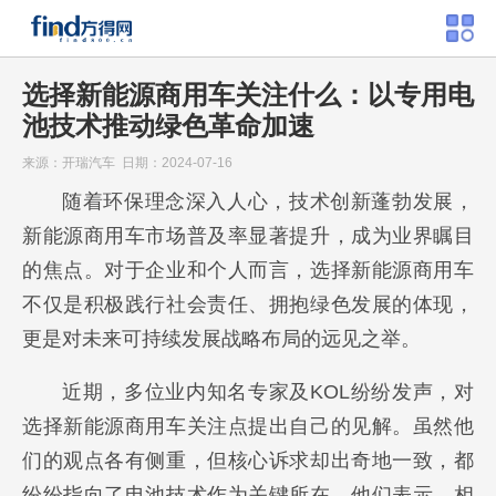
选择新能源商用车关注什么：以专用电
池技术推动绿色革命加速
来源：开瑞汽车 日期：2024-07-16
随着环保理念深入人心，技术创新蓬勃发展，
新能源商用车市场普及率显著提升，成为业界瞩目
的焦点。对于企业和个人而言，选择新能源商用车
不仅是积极践行社会责任、拥抱绿色发展的体现，
更是对未来可持续发展战略布局的远见之举。
近期，多位业内知名专家及KOL纷纷发声，对
选择新能源商用车关注点提出自己的见解。虽然他
们的观点各有侧重，但核心诉求却出奇地一致，都
纷纷指向了电池技术作为关键所在。他们表示，相