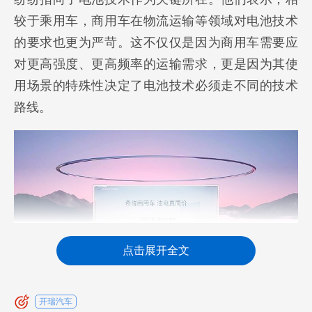
较于乘用车，商用车在物流运输等领域对电池技术
的要求也更为严苛。这不仅仅是因为商用车需要应
对更高强度、更高频率的运输需求，更是因为其使
用场景的特殊性决定了电池技术必须走不同的技术
路线。
点击展开全文
开瑞汽车