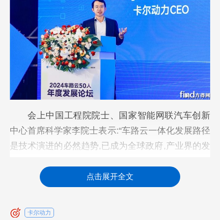
会上中国工程院院士、国家智能网联汽车创新
中心首席科学家李院士表示:“车路云一体化发展路径
是技术演进的必然趋势,已成为全球政府,产业界的发
展共识。当前车路云一体化研发及示范仍为初级阶
段,绝大部分系统仍为烟囱型架构,未实现分层解耦,
点击展开全文
跨域共用。接下来希望通过20个城市的应用试点,用
正确的架构来推动大规模产业化和商业化应用。”
卡尔动力