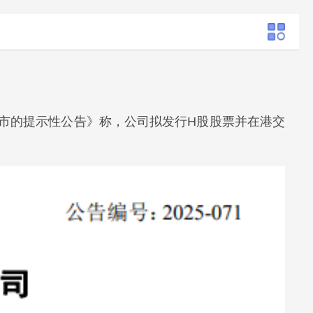
司上市的提示性公告》称，公司拟发行H股股票并在港交