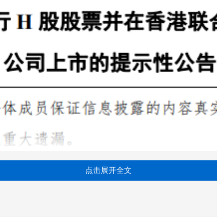
点击展开全文