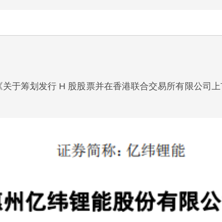
发布《关于筹划发行 H 股股票并在香港联合交易所有限公