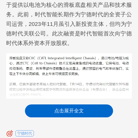
于提供以电池为核心的滑板底盘相关产品和技术服
务。此前，时代智能长期作为宁德时代的全资子公
司运营，2023年11月虽引入新投资主体，但均为宁
德时代关联公司。此次融资是时代智能首次向宁德
时代体系外资本开放股权。
点击展开全文
宁德时代