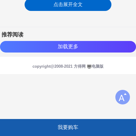
点击展开全文
推荐阅读
加载更多
copyright@2008-2021 方得网
电脑版
登陆/注册
我要购车
登陆
注册