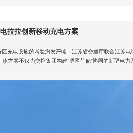
电拉拉创新移动充电方案
务区充电设施的考验愈发严峻。江苏省交通厅联合江苏电
！该方案不仅为交控集团构建"源网荷储"协同的新型电力