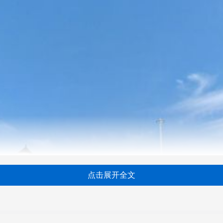
点击展开全文