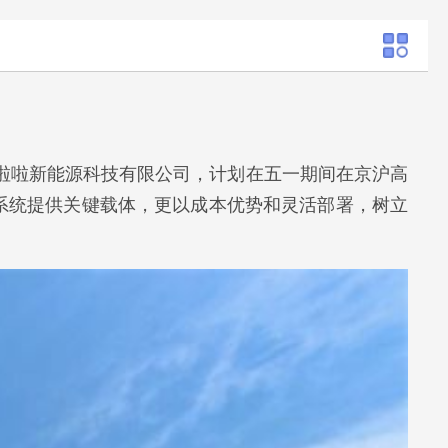
啦啦新能源科技有限公司，计划在五一期间在京沪高
系统提供关键载体，更以成本优势和灵活部署，树立