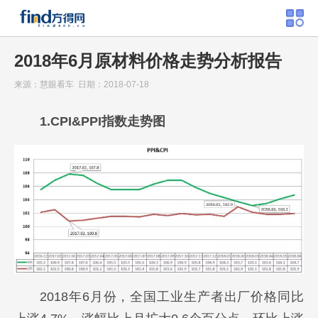
2018年6月原材料价格走势分析报告
来源：慧眼看车 日期：2018-07-18
1.CPI&PPI指数走势图
2018年6月份，全国工业生产者出厂价格同比