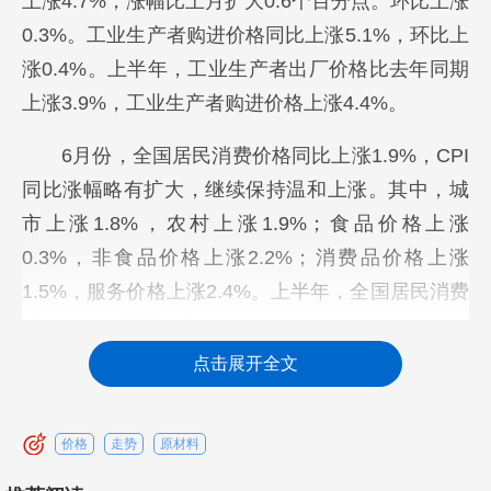
上涨4.7%，涨幅比上月扩大0.6个百分点。环比上涨
0.3%。工业生产者购进价格同比上涨5.1%，环比上
涨0.4%。上半年，工业生产者出厂价格比去年同期
上涨3.9%，工业生产者购进价格上涨4.4%。
6月份，全国居民消费价格同比上涨1.9%，CPI
同比涨幅略有扩大，继续保持温和上涨。其中，城
市上涨1.8%，农村上涨1.9%；食品价格上涨
0.3%，非食品价格上涨2.2%；消费品价格上涨
1.5%，服务价格上涨2.4%。上半年，全国居民消费
价格比去年同期上涨2.0%。
点击展开全文
（注：参考国家统计局数据解读）
2.PMI指数走势图
价格
走势
原材料