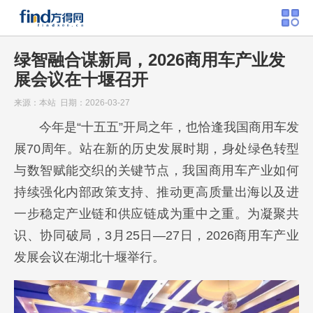
绿智融合谋新局，2026商用车产业发
展会议在十堰召开
来源：本站 日期：2026-03-27
今年是“十五五”开局之年，也恰逢我国商用车发
展70周年。站在新的历史发展时期，身处绿色转型
与数智赋能交织的关键节点，我国商用车产业如何
持续强化内部政策支持、推动更高质量出海以及进
一步稳定产业链和供应链成为重中之重。为凝聚共
识、协同破局，3月25日—27日，2026商用车产业
发展会议在湖北十堰举行。