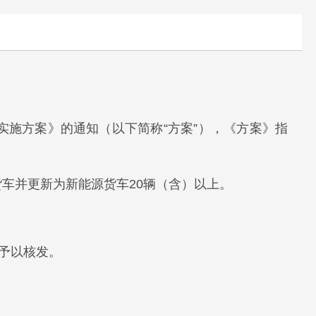
实施方案》的通知（以下简称“方案”），《方案》指
货车并更新为新能源货车20辆（含）以上。
予以核发。