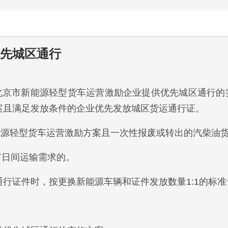
先城区通行
北京市新能源轻型货车运营激励企业提供优先城区通行的
案且满足发放条件的企业优先发放城区货运通行证。
市新能源轻型货车运营激励方案且一次性报废或转出的汽柴油
有日间运输需求的。
行证件时，按更换新能源车辆和证件发放数量1:1的标准