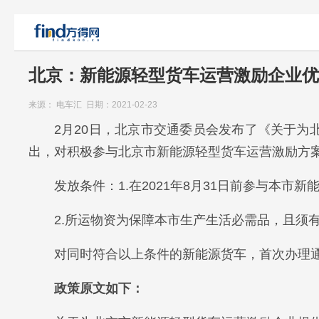
北京：新能源轻型货车运营激励企业优
来源： 电车汇 日期：2021-02-23
2月20日，北京市交通委员会发布了《关于为
出，对积极参与北京市新能源轻型货车运营激励方
发放条件：1.在2021年8月31日前参与本
2.所运物资为保障本市生产生活必需品，且须
对同时符合以上条件的新能源货车，首次办理通
政策原文如下：