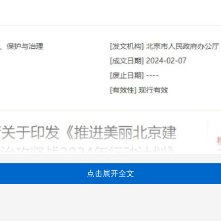
点击展开全文