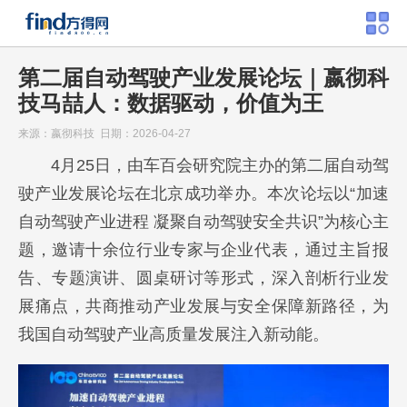
第二届自动驾驶产业发展论坛｜嬴彻科
技马喆人：数据驱动，价值为王
来源：嬴彻科技 日期：2026-04-27
4月25日，由车百会研究院主办的第二届自动驾
驶产业发展论坛在北京成功举办。本次论坛以“加速
自动驾驶产业进程 凝聚自动驾驶安全共识”为核心主
题，邀请十余位行业专家与企业代表，通过主旨报
告、专题演讲、圆桌研讨等形式，深入剖析行业发
展痛点，共商推动产业发展与安全保障新路径，为
我国自动驾驶产业高质量发展注入新动能。