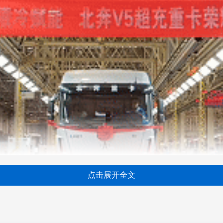
点击展开全文