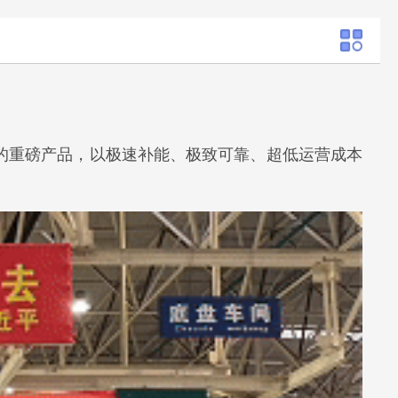
术的重磅产品，以极速补能、极致可靠、超低运营成本
。