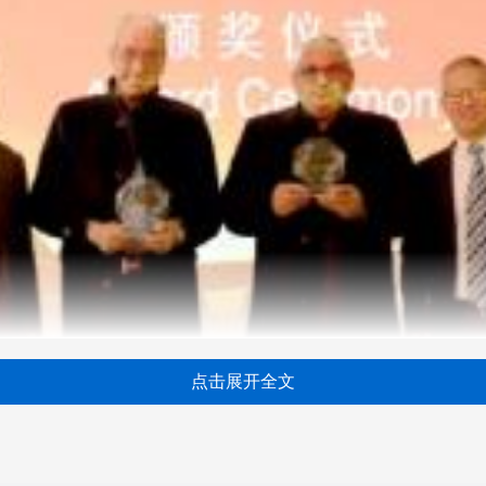
点击展开全文