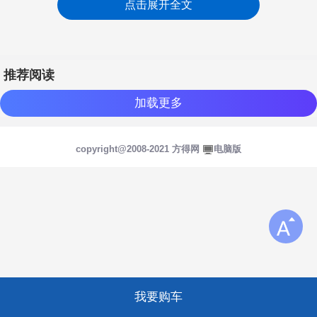
点击展开全文
推荐阅读
加载更多
copyright@2008-2021 方得网
电脑版
登陆/注册
我要购车
登陆
注册