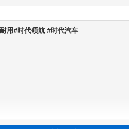
耐用#时代领航 #时代汽车