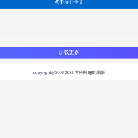
点击展开全文
加载更多
copyright@2008-2021 方得网
电脑版