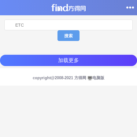
搜索
加载更多
copyright@2008-2021 方得网
电脑版
登陆/注册
登陆
注册